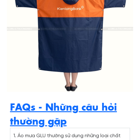
FAQs - Những câu hỏi
thường gặp
1. Áo mưa GLU thường sử dụng những loại chất