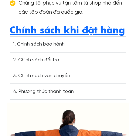
Chúng tôi phục vụ tận tâm từ shop nhỏ đến
các tập đoàn đa quốc gia.
Chính sách khi đặt hàng
1. Chính sách bảo hành
2. Chính sách đổi trả
3. Chính sách vận chuyển
4. Phương thức thanh toán