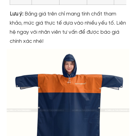
Lưu ý:
Bảng giá trên chỉ mang tính chất tham
khảo, mức giá thực tế dựa vào nhiều yếu tố. Liên
hệ ngay với nhân viên tư vấn để được báo giá
chính xác nhé!