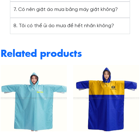
7. Có nên giặt áo mưa bằng máy giặt không?
8. Tôi có thể ủi áo mưa để hết nhăn không?
Related products