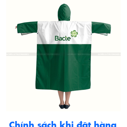
Chính sách khi đặt hàng