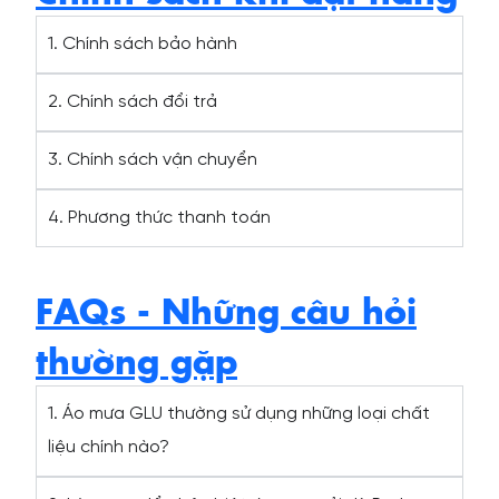
1. Chính sách bảo hành
2. Chính sách đổi trả
3. Chính sách vận chuyển
4. Phương thức thanh toán
FAQs - Những câu hỏi
thường gặp
1. Áo mưa GLU thường sử dụng những loại chất
liệu chính nào?