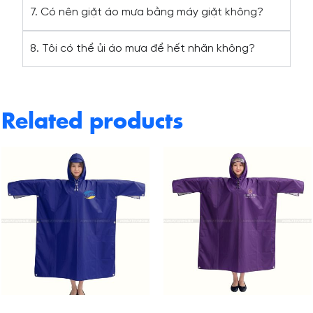
7. Có nên giặt áo mưa bằng máy giặt không?
8. Tôi có thể ủi áo mưa để hết nhăn không?
Related products